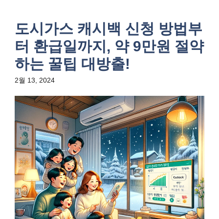
도시가스 캐시백 신청 방법부
터 환급일까지, 약 9만원 절약
하는 꿀팁 대방출!
2월 13, 2024