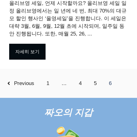
올리브영 세일, 언제 시작할까요? 올리브영 세일 일
정 올리브영에서는 일 년에 네 번, 최대 70%의 대규
모 할인 행사인 ‘올영세일’을 진행합니다. 이 세일은
대략 3월, 6월, 9월, 12월 초에 시작되며, 일주일 동
안 진행됩니다. 또한, 매월 25, 26, ...
자세히 보기
Previous
1
…
4
5
6
짜오의 지갑