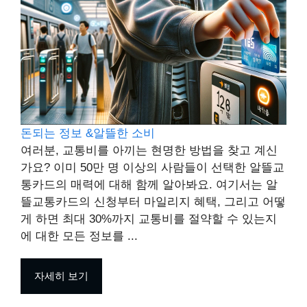
돈되는 정보 &알뜰한 소비
여러분, 교통비를 아끼는 현명한 방법을 찾고 계신
가요? 이미 50만 명 이상의 사람들이 선택한 알뜰교
통카드의 매력에 대해 함께 알아봐요. 여기서는 알
뜰교통카드의 신청부터 마일리지 혜택, 그리고 어떻
게 하면 최대 30%까지 교통비를 절약할 수 있는지
에 대한 모든 정보를 ...
자세히 보기