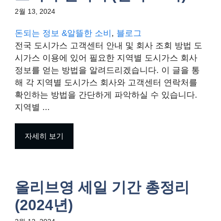
2월 13, 2024
돈되는 정보 &알뜰한 소비
, 
블로그
전국 도시가스 고객센터 안내 및 회사 조회 방법 도
시가스 이용에 있어 필요한 지역별 도시가스 회사
정보를 얻는 방법을 알려드리겠습니다. 이 글을 통
해 각 지역별 도시가스 회사와 고객센터 연락처를
확인하는 방법을 간단하게 파악하실 수 있습니다.
지역별 ...
자세히 보기
올리브영 세일 기간 총정리
(2024년)