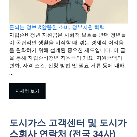
돈되는 정보 &알뜰한 소비
, 
정부지원 혜택
자립준비청년 지원금은 사회적 보호를 받던 청년들
이 독립적인 생활을 시작할 때 겪는 경제적 어려움
을 완화하기 위해 설계된 중요한 제도입니다. 이 글
을 통해 자립준비청년 지원금의 개요, 지원금액의
변화, 자격 조건, 신청 방법 및 필요 서류 등에 대해
...
자세히 보기
도시가스 고객센터 및 도시가
스회사 연락처 (전국 34사)