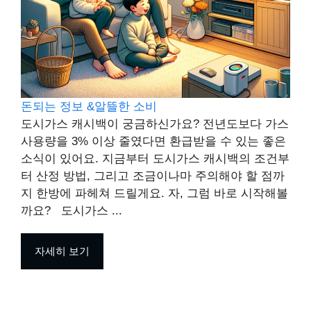
돈되는 정보 &알뜰한 소비
도시가스 캐시백이 궁금하신가요? 전년도보다 가스
사용량을 3% 이상 줄였다면 환급받을 수 있는 좋은
소식이 있어요. 지금부터 도시가스 캐시백의 조건부
터 산정 방법, 그리고 조금이나마 주의해야 할 점까
지 한방에 파헤쳐 드릴게요. 자, 그럼 바로 시작해볼
까요? 도시가스 ...
자세히 보기