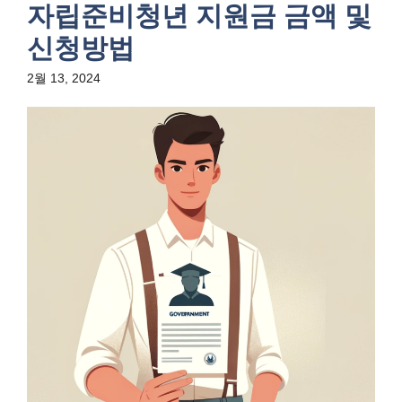
자립준비청년 지원금 금액 및
신청방법
2월 13, 2024